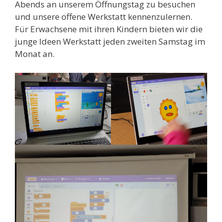
Abends an unserem Öffnungstag zu besuchen
und unsere offene Werkstatt kennenzulernen.
Für Erwachsene mit ihren Kindern bieten wir die
junge Ideen Werkstatt jeden zweiten Samstag im
Monat an.