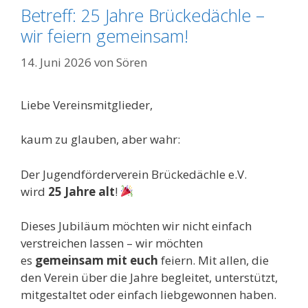
Betreff: 25 Jahre Brückedächle –
wir feiern gemeinsam!
14. Juni 2026
von
Sören
Liebe Vereinsmitglieder,
kaum zu glauben, aber wahr:
Der Jugendförderverein Brückedächle e.V.
wird
25 Jahre alt
!
Dieses Jubiläum möchten wir nicht einfach
verstreichen lassen – wir möchten
es
gemeinsam mit euch
feiern. Mit allen, die
den Verein über die Jahre begleitet, unterstützt,
mitgestaltet oder einfach liebgewonnen haben.