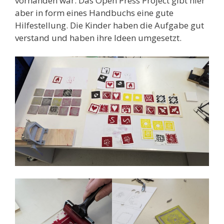
vorhanden war. Das Open Press Project gibt hier
aber in form eines Handbuchs eine gute
Hilfestellung. Die Kinder haben die Aufgabe gut
verstand und haben ihre Ideen umgesetzt.