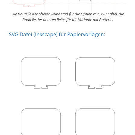
Die Bauteile der oberen Reihe sind für die Option mit USB Kabel, die
Bauteile der unteren Reihe für die Variante mit Batterie.
SVG Datei (Inkscape) für Papiervorlagen
: