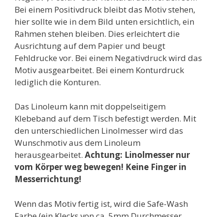
Bei einem Positivdruck bleibt das Motiv stehen,
hier sollte wie in dem Bild unten ersichtlich, ein
Rahmen stehen bleiben. Dies erleichtert die
Ausrichtung auf dem Papier und beugt
Fehldrucke vor. Bei einem Negativdruck wird das
Motiv ausgearbeitet. Bei einem Konturdruck
lediglich die Konturen.
Das Linoleum kann mit doppelseitigem
Klebeband auf dem Tisch befestigt werden. Mit
den unterschiedlichen Linolmesser wird das
Wunschmotiv aus dem Linoleum
herausgearbeitet.
Achtung: Linolmesser nur
vom Körper weg bewegen! Keine Finger in
Messerrichtung!
Wenn das Motiv fertig ist, wird die Safe-Wash
Farbe (ein Klecks von ca. 5mm Durchmesser