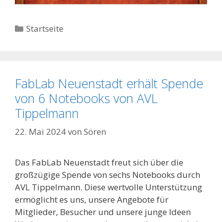
Kategorien
Startseite
FabLab Neuenstadt erhält Spende
von 6 Notebooks von AVL
Tippelmann
22. Mai 2024
von
Sören
Das FabLab Neuenstadt freut sich über die
großzügige Spende von sechs Notebooks durch
AVL Tippelmann. Diese wertvolle Unterstützung
ermöglicht es uns, unsere Angebote für
Mitglieder, Besucher und unsere junge Ideen