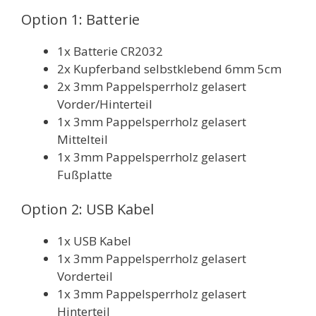
Option 1: Batterie
1x Batterie CR2032
2x Kupferband selbstklebend 6mm 5cm
2x 3mm Pappelsperrholz gelasert
Vorder/Hinterteil
1x 3mm Pappelsperrholz gelasert
Mittelteil
1x 3mm Pappelsperrholz gelasert
Fußplatte
Option 2: USB Kabel
1x USB Kabel
1x 3mm Pappelsperrholz gelasert
Vorderteil
1x 3mm Pappelsperrholz gelasert
Hinterteil