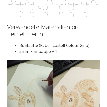
Verwendete Materialien pro
Teilnehmer:in
Buntstifte (Faber-Castell Colour Grip)
3mm Finnpappe A4