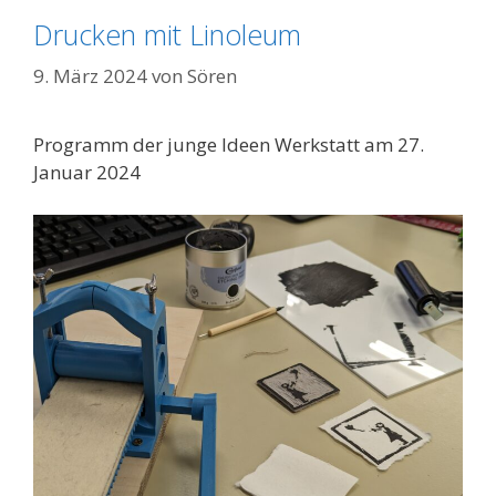
Drucken mit Linoleum
9. März 2024
von
Sören
Programm der junge Ideen Werkstatt am 27.
Januar 2024