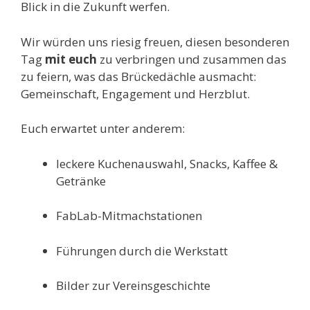
Blick in die Zukunft werfen.
Wir würden uns riesig freuen, diesen besonderen
Tag
mit euch
zu verbringen und zusammen das
zu feiern, was das Brückedächle ausmacht:
Gemeinschaft, Engagement und Herzblut.
Euch erwartet unter anderem:
leckere Kuchenauswahl, Snacks, Kaffee &
Getränke
FabLab-Mitmachstationen
Führungen durch die Werkstatt
Bilder zur Vereinsgeschichte