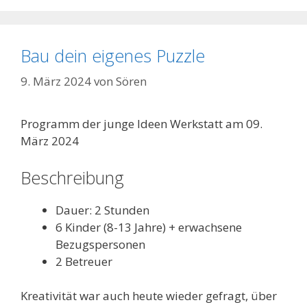
Bau dein eigenes Puzzle
9. März 2024
von
Sören
Programm der junge Ideen Werkstatt am 09.
März 2024
Beschreibung
Dauer: 2 Stunden
6 Kinder (8-13 Jahre) + erwachsene
Bezugspersonen
2 Betreuer
Kreativität war auch heute wieder gefragt, über