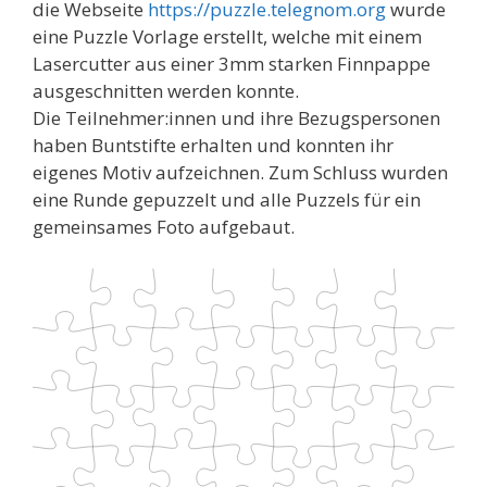
die Webseite
https://puzzle.telegnom.org
wurde
eine Puzzle Vorlage erstellt, welche mit einem
Lasercutter aus einer 3mm starken Finnpappe
ausgeschnitten werden konnte.
Die Teilnehmer:innen und ihre Bezugspersonen
haben Buntstifte erhalten und konnten ihr
eigenes Motiv aufzeichnen. Zum Schluss wurden
eine Runde gepuzzelt und alle Puzzels für ein
gemeinsames Foto aufgebaut.