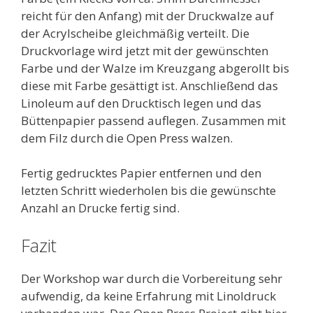
reicht für den Anfang) mit der Druckwalze auf
der Acrylscheibe gleichmäßig verteilt. Die
Druckvorlage wird jetzt mit der gewünschten
Farbe und der Walze im Kreuzgang abgerollt bis
diese mit Farbe gesättigt ist. Anschließend das
Linoleum auf den Drucktisch legen und das
Büttenpapier passend auflegen. Zusammen mit
dem Filz durch die Open Press walzen.
Fertig gedrucktes Papier entfernen und den
letzten Schritt wiederholen bis die gewünschte
Anzahl an Drucke fertig sind.
Fazit
Der Workshop war durch die Vorbereitung sehr
aufwendig, da keine Erfahrung mit Linoldruck