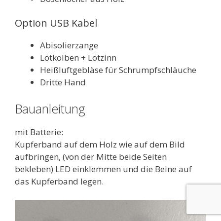
Option USB Kabel
Abisolierzange
Lötkolben + Lötzinn
Heißluftgebläse für Schrumpfschläuche
Dritte Hand
Bauanleitung
mit Batterie:
Kupferband auf dem Holz wie auf dem Bild
aufbringen, (von der Mitte beide Seiten
bekleben) LED einklemmen und die Beine auf
das Kupferband legen.