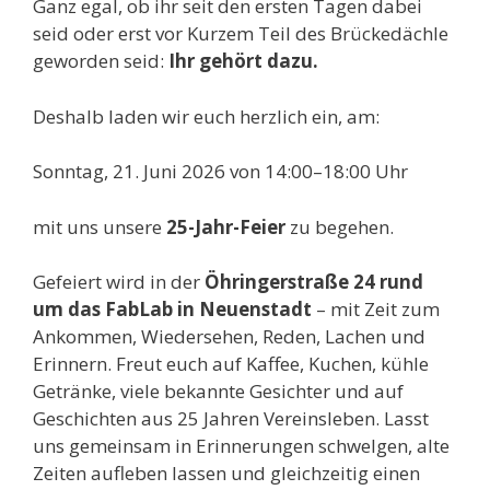
Ganz egal, ob ihr seit den ersten Tagen dabei
seid oder erst vor Kurzem Teil des Brückedächle
geworden seid:
Ihr gehört dazu.
Deshalb laden wir euch herzlich ein, am:
Sonntag, 21. Juni 2026 von 14:00–18:00 Uhr
mit uns unsere
25-Jahr-Feier
zu begehen.
Gefeiert wird in der
Öhringerstraße 24 rund
um das FabLab in Neuenstadt
– mit Zeit zum
Ankommen, Wiedersehen, Reden, Lachen und
Erinnern. Freut euch auf Kaffee, Kuchen, kühle
Getränke, viele bekannte Gesichter und auf
Geschichten aus 25 Jahren Vereinsleben. Lasst
uns gemeinsam in Erinnerungen schwelgen, alte
Zeiten aufleben lassen und gleichzeitig einen