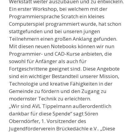
Werkstatt weiter auszubauen und zu entwickeln.
Ein erster Workshop, bei welchem mit der
Programmiersprache Scratch ein kleines
Computerspiel programmiert wurde, hat schon
stattgefunden und bei unseren jungen
Teilnehmern einen großen Anklang gefunden.
Mit diesen neuen Notebooks können wir nun
Programmier- und CAD-Kurse anbieten, die
sowohl für Anfänger als auch für
Fortgeschrittene geeignet sind. Diese Angebote
sind ein wichtiger Bestandteil unserer Mission,
Technologie und kreative Fähigkeiten in der
Gemeinde zu fördern und den Zugang zu
modernster Technik zu erleichtern.
„Wir sind AVL Tippelmann außerordentlich
dankbar für diese Spende“ sagt Sören
Oberndörfer, 1. Vorsitzender des
Jugendförderverein Brückedächle e.V.. „Diese