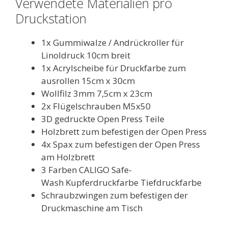
Verwendete Materialien pro
Druckstation
1x Gummiwalze / Andrückroller für
Linoldruck 10cm breit
1x Acrylscheibe für Druckfarbe zum
ausrollen 15cm x 30cm
Wollfilz 3mm 7,5cm x 23cm
2x Flügelschrauben M5x50
3D gedruckte Open Press Teile
Holzbrett zum befestigen der Open Press
4x Spax zum befestigen der Open Press
am Holzbrett
3 Farben CALIGO Safe-
Wash Kupferdruckfarbe Tiefdruckfarbe
Schraubzwingen zum befestigen der
Druckmaschine am Tisch