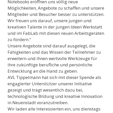
Notebooks eröffnen uns völlig neue
Möglichkeiten, Angebote zu schaffen und unsere
Mitglieder und Besucher besser zu unterstützen.
Wir freuen uns darauf, unsere jungen und
kreativen Talente in der jungen Ideen Werkstatt
und im FabLab mit diesen neuen Arbeitsgeräten
zu fördern.“
Unsere Angebote sind darauf ausgelegt, die
Fähigkeiten und das Wissen der Teilnehmer zu
erweitern und ihnen wertvolle Werkzeuge für
ihre zukünftige berufliche und persönliche
Entwicklung an die Hand zu geben.
AVL Tippelmann hat sich mit dieser Spende als
engagierter Unterstützer unserer Initiative
gezeigt und trägt wesentlich dazu bei,
technologische Bildung und kreative Innovation
in Neuenstadt voranzutreiben.
Wir laden alle Interessierten ein, uns dienstags