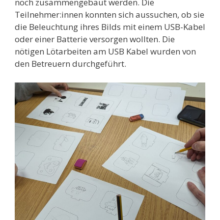
noch zusammengebaut werden. Die
Teilnehmer:innen konnten sich aussuchen, ob sie
die Beleuchtung ihres Bilds mit einem USB-Kabel
oder einer Batterie versorgen wollten. Die
nötigen Lötarbeiten am USB Kabel wurden von
den Betreuern durchgeführt.