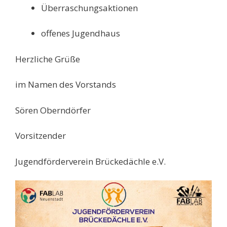
Überraschungsaktionen
offenes Jugendhaus
Herzliche Grüße
im Namen des Vorstands
Sören Oberndörfer
Vorsitzender
Jugendförderverein Brückedächle e.V.