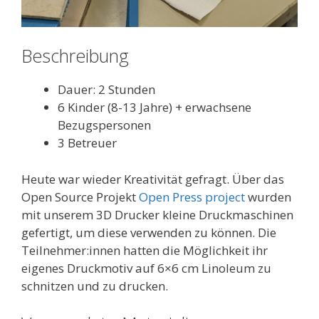
Beschreibung
Dauer: 2 Stunden
6 Kinder (8-13 Jahre) + erwachsene
Bezugspersonen
3 Betreuer
Heute war wieder Kreativität gefragt. Über das
Open Source Projekt
Open Press project
wurden
mit unserem 3D Drucker kleine Druckmaschinen
gefertigt, um diese verwenden zu können. Die
Teilnehmer:innen hatten die Möglichkeit ihr
eigenes Druckmotiv auf 6×6 cm Linoleum zu
schnitzen und zu drucken.