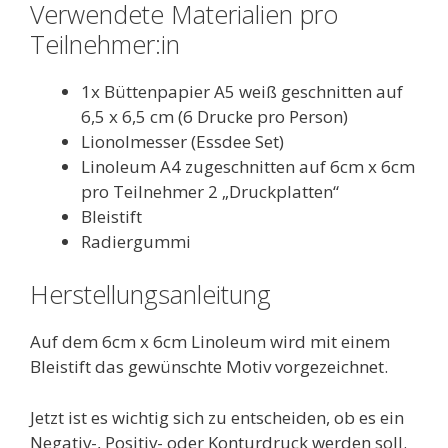
Verwendete Materialien pro
Teilnehmer:in
1x Büttenpapier A5 weiß geschnitten auf
6,5 x 6,5 cm (6 Drucke pro Person)
Lionolmesser (Essdee Set)
Linoleum A4 zugeschnitten auf 6cm x 6cm
pro Teilnehmer 2 „Druckplatten“
Bleistift
Radiergummi
Herstellungsanleitung
Auf dem 6cm x 6cm Linoleum wird mit einem
Bleistift das gewünschte Motiv vorgezeichnet.
Jetzt ist es wichtig sich zu entscheiden, ob es ein
Negativ-, Positiv- oder Konturdruck werden soll.