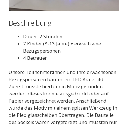
Beschreibung
Dauer: 2 Stunden
7 Kinder (8-13 Jahre) + erwachsene
Bezugspersonen
4 Betreuer
Unsere Teilnehmer:innen und ihre erwachsenen
Bezugspersonen bauten ein LED Kratzbild.
Zuerst musste hierfür ein Motiv gefunden
werden, dieses konnte ausgedruckt oder auf
Papier vorgezeichnet werden. Anschließend
wurde das Motiv mit einem spitzen Werkzeug in
die Plexiglasscheiben übertragen. Die Bauteile
des Sockels waren vorgefertigt und mussten nur