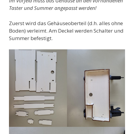
Im Vorfeld muss das Gehäuse an den vorhandenen
Taster und Summer angepasst werden!
Zuerst wird das Gehäuseoberteil (d.h. alles ohne
Boden) verleimt. Am Deckel werden Schalter und
Summer befestigt.