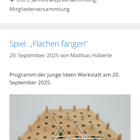
Mitgliederversammlung
Spiel: „Flächen fangen“
20. September 2025
von
Mathias Häberle
Programm der junge Ideen Werkstatt am 20.
September 2025.