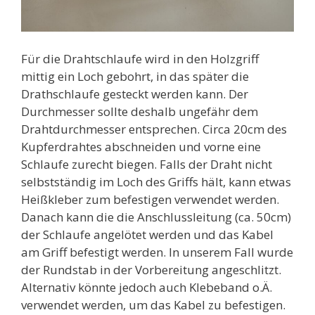
Für die Drahtschlaufe wird in den Holzgriff
mittig ein Loch gebohrt, in das später die
Drathschlaufe gesteckt werden kann. Der
Durchmesser sollte deshalb ungefähr dem
Drahtdurchmesser entsprechen. Circa 20cm des
Kupferdrahtes abschneiden und vorne eine
Schlaufe zurecht biegen. Falls der Draht nicht
selbstständig im Loch des Griffs hält, kann etwas
Heißkleber zum befestigen verwendet werden.
Danach kann die die Anschlussleitung (ca. 50cm)
der Schlaufe angelötet werden und das Kabel
am Griff befestigt werden. In unserem Fall wurde
der Rundstab in der Vorbereitung angeschlitzt.
Alternativ könnte jedoch auch Klebeband o.Ä.
verwendet werden, um das Kabel zu befestigen.