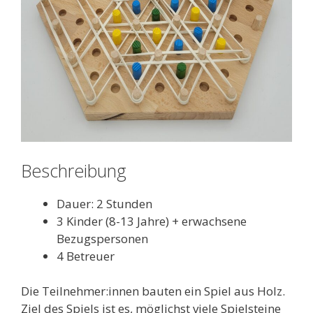
Beschreibung
Dauer: 2 Stunden
3 Kinder (8-13 Jahre) + erwachsene
Bezugspersonen
4 Betreuer
Die Teilnehmer:innen bauten ein Spiel aus Holz.
Ziel des Spiels ist es, möglichst viele Spielsteine