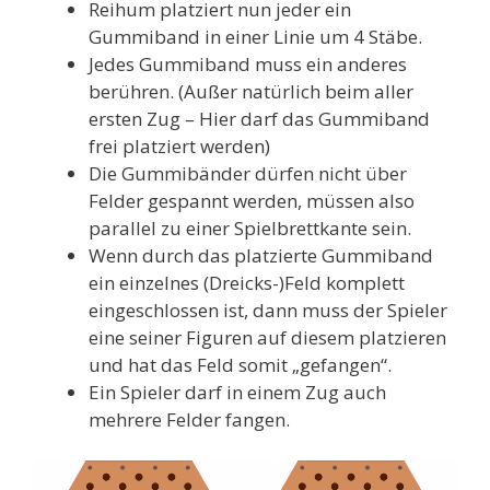
Reihum platziert nun jeder ein
Gummiband in einer Linie um 4 Stäbe.
Jedes Gummiband muss ein anderes
berühren. (Außer natürlich beim aller
ersten Zug – Hier darf das Gummiband
frei platziert werden)
Die Gummibänder dürfen nicht über
Felder gespannt werden, müssen also
parallel zu einer Spielbrettkante sein.
Wenn durch das platzierte Gummiband
ein einzelnes (Dreicks-)Feld komplett
eingeschlossen ist, dann muss der Spieler
eine seiner Figuren auf diesem platzieren
und hat das Feld somit „gefangen“.
Ein Spieler darf in einem Zug auch
mehrere Felder fangen.