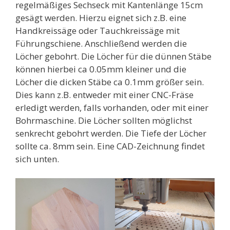
regelmäßiges Sechseck mit Kantenlänge 15cm
gesägt werden. Hierzu eignet sich z.B. eine
Handkreissäge oder Tauchkreissäge mit
Führungschiene. Anschließend werden die
Löcher gebohrt. Die Löcher für die dünnen Stäbe
können hierbei ca 0.05mm kleiner und die
Löcher die dicken Stäbe ca 0.1mm größer sein.
Dies kann z.B. entweder mit einer CNC-Fräse
erledigt werden, falls vorhanden, oder mit einer
Bohrmaschine. Die Löcher sollten möglichst
senkrecht gebohrt werden. Die Tiefe der Löcher
sollte ca. 8mm sein. Eine CAD-Zeichnung findet
sich unten.