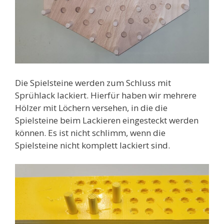
Die Spielsteine werden zum Schluss mit
Sprühlack lackiert. Hierfür haben wir mehrere
Hölzer mit Löchern versehen, in die die
Spielsteine beim Lackieren eingesteckt werden
können. Es ist nicht schlimm, wenn die
Spielsteine nicht komplett lackiert sind.