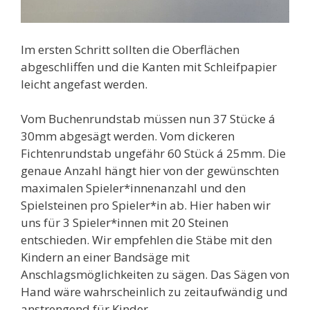
Im ersten Schritt sollten die Oberflächen
abgeschliffen und die Kanten mit Schleifpapier
leicht angefast werden.
Vom Buchenrundstab müssen nun 37 Stücke á
30mm abgesägt werden. Vom dickeren
Fichtenrundstab ungefähr 60 Stück á 25mm. Die
genaue Anzahl hängt hier von der gewünschten
maximalen Spieler*innenanzahl und den
Spielsteinen pro Spieler*in ab. Hier haben wir
uns für 3 Spieler*innen mit 20 Steinen
entschieden. Wir empfehlen die Stäbe mit den
Kindern an einer Bandsäge mit
Anschlagsmöglichkeiten zu sägen. Das Sägen von
Hand wäre wahrscheinlich zu zeitaufwändig und
anstrengend für Kinder.