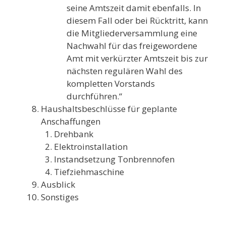
seine Amtszeit damit ebenfalls. In
diesem Fall oder bei Rücktritt, kann
die Mitgliederversammlung eine
Nachwahl für das freigewordene
Amt mit verkürzter Amtszeit bis zur
nächsten regulären Wahl des
kompletten Vorstands
durchführen.“
Haushaltsbeschlüsse für geplante
Anschaffungen
Drehbank
Elektroinstallation
Instandsetzung Tonbrennofen
Tiefziehmaschine
Ausblick
Sonstiges