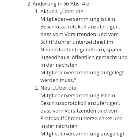
Änderung in §6 Abs. 4 e:
Aktuell: „Über die
Mitgliederversammlung ist ein
Beschlussprotokoll anzufertigen,
dass vom Vorsitzenden und vom
Schriftführer unterzeichnet im
Neuenstädter Jugendbüro, später
Jugendhaus, öffentlich gemacht und
in der nächsten
Mitgliederversammlung aufgelegt
werden muss.“
Neu: „Über die
Mitgliederversammlung ist ein
Beschlussprotokoll anzufertigen,
dass vom Vorsitzenden und vom
Protokollführer unterzeichnet und
in der nächsten
Mitgliederversammlung ausgelegt