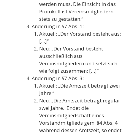
werden muss. Die Einsicht in das
Protokoll ist Vereinsmitgliedern
stets zu gestatten.“
Änderung in §7 Abs. 1:
Aktuell: „Der Vorstand besteht aus:
[…]“
Neu: „Der Vorstand besteht
ausschließlich aus
Vereinsmitgliedern und setzt sich
wie folgt zusammen: […]“
Änderung in §7 Abs. 3:
Aktuell: „Die Amtszeit beträgt zwei
Jahre.“
Neu: „Die Amtszeit beträgt regulär
zwei Jahre. Endet die
Vereinsmitgliedschaft eines
Vorstandmitglieds gem. §4 Abs. 4
während dessen Amtszeit, so endet