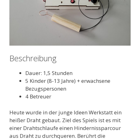
Beschreibung
Dauer: 1,5 Stunden
5 Kinder (8-13 Jahre) + erwachsene
Bezugspersonen
4 Betreuer
Heute wurde in der junge Ideen Werkstatt ein
heißer Draht gebaut. Ziel des Spiels ist es mit
einer Drahtschlaufe einen Hindernissparcour
aus Draht zu durchqueren. Berührt die