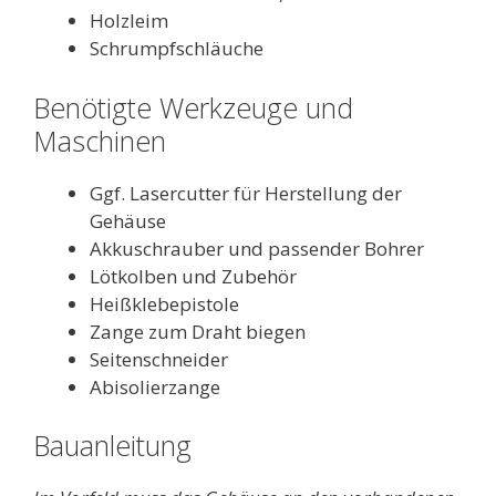
Holzleim
Schrumpfschläuche
Benötigte Werkzeuge und
Maschinen
Ggf. Lasercutter für Herstellung der
Gehäuse
Akkuschrauber und passender Bohrer
Lötkolben und Zubehör
Heißklebepistole
Zange zum Draht biegen
Seitenschneider
Abisolierzange
Bauanleitung