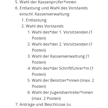
Wahl der Kassenprüfer*innen
Entlastung und Wahl des Vorstands
einschl. Kassenverwaltung
Entlastung
Wahl des Vorstands
Wahl des*der 1. Vorsitzenden (1
Posten)
Wahl des*der 2. Vorsitzenden (1
Posten)
Wahl der Kassenverwaltung (1
Posten)
Wahl des*der Schriftführer*in (1
Posten)
Wahl der Beisitzer*innen (max. 2
Posten)
Wahl der Jugendvertreter*innen
(max. 2 Posten)
Anträge und Beschlüsse zu