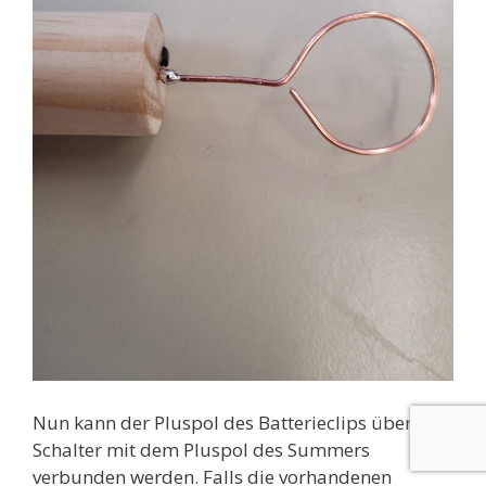
Nun kann der Pluspol des Batterieclips über den
Schalter mit dem Pluspol des Summers
verbunden werden. Falls die vorhandenen