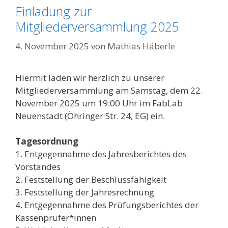
Einladung zur
Mitgliederversammlung 2025
4. November 2025
von
Mathias Häberle
Hiermit laden wir herzlich zu unserer
Mitgliederversammlung am Samstag, dem 22.
November 2025 um 19:00 Uhr im FabLab
Neuenstadt (Öhringer Str. 24, EG) ein.
Tagesordnung
1. Entgegennahme des Jahresberichtes des
Vorstandes
2. Feststellung der Beschlussfähigkeit
3. Feststellung der Jahresrechnung
4. Entgegennahme des Prüfungsberichtes der
Kassenprüfer*innen