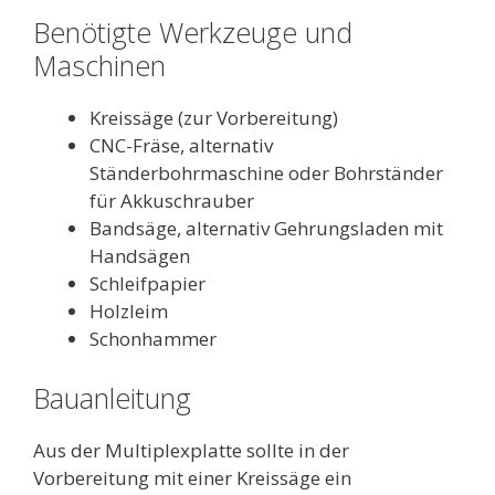
Benötigte Werkzeuge und
Maschinen
Kreissäge (zur Vorbereitung)
CNC-Fräse, alternativ
Ständerbohrmaschine oder Bohrständer
für Akkuschrauber
Bandsäge, alternativ Gehrungsladen mit
Handsägen
Schleifpapier
Holzleim
Schonhammer
Bauanleitung
Aus der Multiplexplatte sollte in der
Vorbereitung mit einer Kreissäge ein