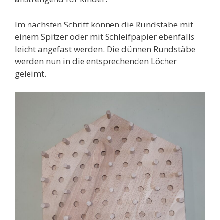
Im nächsten Schritt können die Rundstäbe mit
einem Spitzer oder mit Schleifpapier ebenfalls
leicht angefast werden. Die dünnen Rundstäbe
werden nun in die entsprechenden Löcher
geleimt.