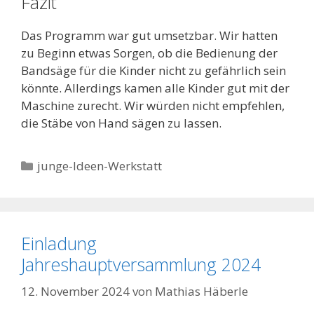
Fazit
Das Programm war gut umsetzbar. Wir hatten
zu Beginn etwas Sorgen, ob die Bedienung der
Bandsäge für die Kinder nicht zu gefährlich sein
könnte. Allerdings kamen alle Kinder gut mit der
Maschine zurecht. Wir würden nicht empfehlen,
die Stäbe von Hand sägen zu lassen.
Kategorien
junge-Ideen-Werkstatt
Einladung
Jahreshauptversammlung 2024
12. November 2024
von
Mathias Häberle