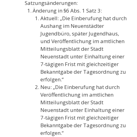
Satzungsänderungen:
Änderung in §6 Abs. 1 Satz 3:
Aktuell: „Die Einberufung hat durch
Aushang im Neuenstädter
Jugendbüro, später Jugendhaus,
und Veröffentlichung im amtlichen
Mitteilungsblatt der Stadt
Neuenstadt unter Einhaltung einer
7-tägigen Frist mit gleichzeitiger
Bekanntgabe der Tagesordnung zu
erfolgen.“
Neu: „Die Einberufung hat durch
Veröffentlichung im amtlichen
Mitteilungsblatt der Stadt
Neuenstadt unter Einhaltung einer
7-tägigen Frist mit gleichzeitiger
Bekanntgabe der Tagesordnung zu
erfolgen.“