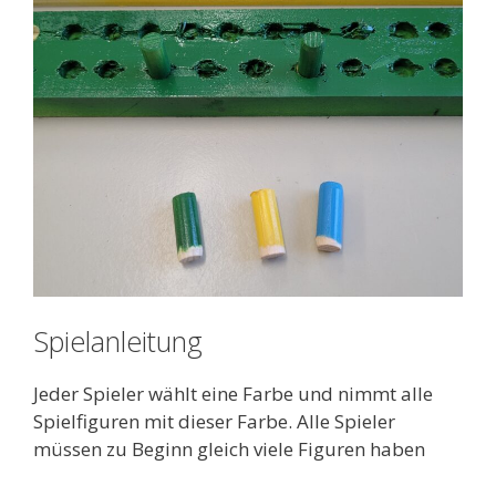
Spielanleitung
Jeder Spieler wählt eine Farbe und nimmt alle
Spielfiguren mit dieser Farbe. Alle Spieler
müssen zu Beginn gleich viele Figuren haben