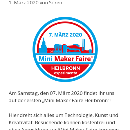
1. März 2020
von
Sören
Am Samstag, den 07. März 2020 findet ihr uns
auf der ersten „Mini Maker Faire Heilbronn“!
Hier dreht sich alles um Technologie, Kunst und
Kreativität. Besuchende können kostenfrei und
ohne Anmeldung zur Mini Maker Faire kommen.