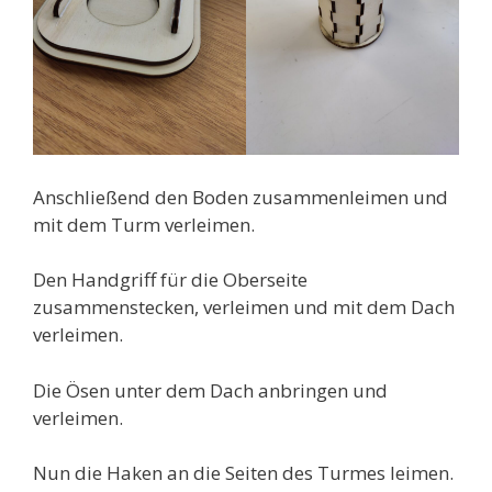
Anschließend den Boden zusammenleimen und
mit dem Turm verleimen.
Den Handgriff für die Oberseite
zusammenstecken, verleimen und mit dem Dach
verleimen.
Die Ösen unter dem Dach anbringen und
verleimen.
Nun die Haken an die Seiten des Turmes leimen.