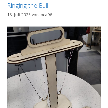
Ringing the Bull
15. Juli 2025
von
joca96