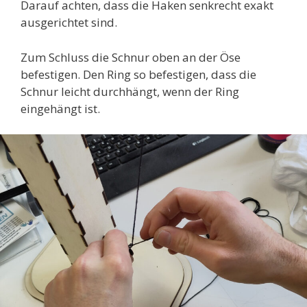
Darauf achten, dass die Haken senkrecht exakt
ausgerichtet sind.
Zum Schluss die Schnur oben an der Öse
befestigen. Den Ring so befestigen, dass die
Schnur leicht durchhängt, wenn der Ring
eingehängt ist.