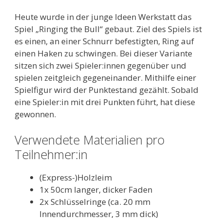
Heute wurde in der junge Ideen Werkstatt das
Spiel „Ringing the Bull“ gebaut. Ziel des Spiels ist
es einen, an einer Schnurr befestigten, Ring auf
einen Haken zu schwingen. Bei dieser Variante
sitzen sich zwei Spieler:innen gegenüber und
spielen zeitgleich gegeneinander. Mithilfe einer
Spielfigur wird der Punktestand gezählt. Sobald
eine Spieler:in mit drei Punkten führt, hat diese
gewonnen.
Verwendete Materialien pro
Teilnehmer:in
(Express-)Holzleim
1x 50cm langer, dicker Faden
2x Schlüsselringe (ca. 20 mm
Innendurchmesser, 3 mm dick)