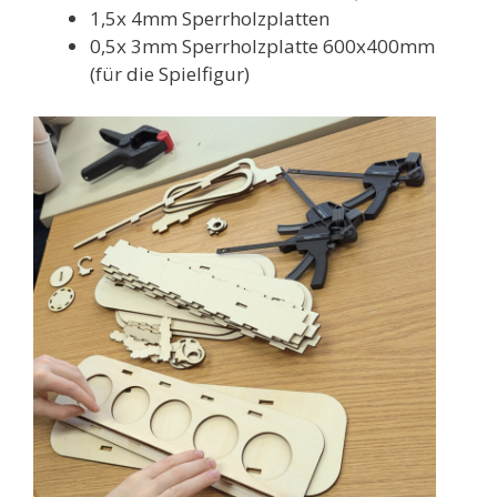
1,5x 4mm Sperrholzplatten
0,5x 3mm Sperrholzplatte 600x400mm
(für die Spielfigur)