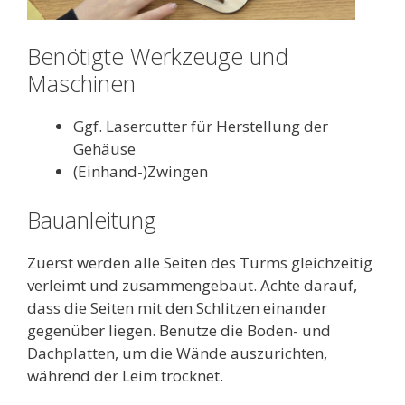
Benötigte Werkzeuge und
Maschinen
Ggf. Lasercutter für Herstellung der
Gehäuse
(Einhand-)Zwingen
Bauanleitung
Zuerst werden alle Seiten des Turms gleichzeitig
verleimt und zusammengebaut. Achte darauf,
dass die Seiten mit den Schlitzen einander
gegenüber liegen. Benutze die Boden- und
Dachplatten, um die Wände auszurichten,
während der Leim trocknet.