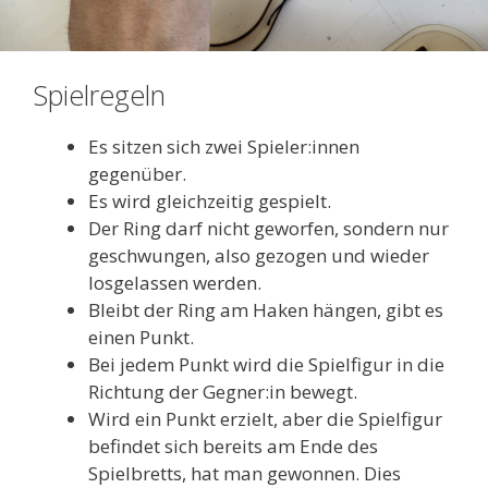
Spielregeln
Es sitzen sich zwei Spieler:innen
gegenüber.
Es wird gleichzeitig gespielt.
Der Ring darf nicht geworfen, sondern nur
geschwungen, also gezogen und wieder
losgelassen werden.
Bleibt der Ring am Haken hängen, gibt es
einen Punkt.
Bei jedem Punkt wird die Spielfigur in die
Richtung der Gegner:in bewegt.
Wird ein Punkt erzielt, aber die Spielfigur
befindet sich bereits am Ende des
Spielbretts, hat man gewonnen. Dies