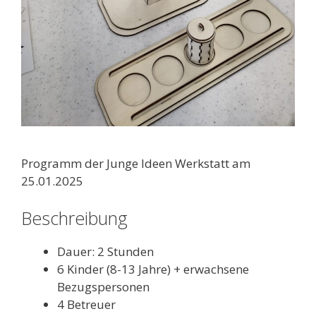
Programm der Junge Ideen Werkstatt am
25.01.2025
Beschreibung
Dauer: 2 Stunden
6 Kinder (8-13 Jahre) + erwachsene
Bezugspersonen
4 Betreuer