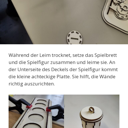
Während der Leim trocknet, setze das Spielbrett
und die Spielfigur zusammen und leime sie. An
der Unterseite des Deckels der Spielfigur kommt
die kleine achteckige Platte. Sie hilft, die Wände
richtig auszurichten.